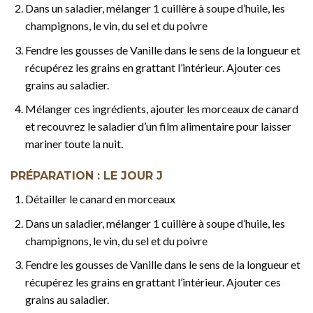
Dans un saladier, mélanger 1 cuillère à soupe d’huile, les
champignons, le vin, du sel et du poivre
Fendre les gousses de Vanille dans le sens de la longueur et
récupérez les grains en grattant l’intérieur. Ajouter ces
grains au saladier.
Mélanger ces ingrédients, ajouter les morceaux de canard
et recouvrez le saladier d’un film alimentaire pour laisser
mariner toute la nuit.
PRÉPARATION : LE JOUR J
Détailler le canard en morceaux
Dans un saladier, mélanger 1 cuillère à soupe d’huile, les
champignons, le vin, du sel et du poivre
Fendre les gousses de Vanille dans le sens de la longueur et
récupérez les grains en grattant l’intérieur. Ajouter ces
grains au saladier.