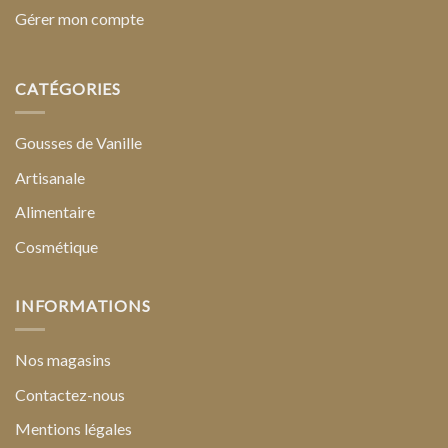
Gérer mon compte
CATÉGORIES
Gousses de Vanille
Artisanale
Alimentaire
Cosmétique
INFORMATIONS
Nos magasins
Contactez-nous
Mentions légales