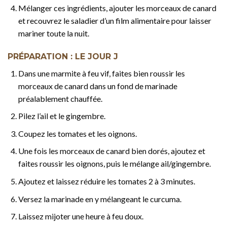
Mélanger ces ingrédients, ajouter les morceaux de canard
et recouvrez le saladier d’un film alimentaire pour laisser
mariner toute la nuit.
PRÉPARATION : LE JOUR J
Dans une marmite à feu vif, faites bien roussir les
morceaux de canard dans un fond de marinade
préalablement chauffée.
Pilez l’ail et le gingembre.
Coupez les tomates et les oignons.
Une fois les morceaux de canard bien dorés, ajoutez et
faites roussir les oignons, puis le mélange ail/gingembre.
Ajoutez et laissez réduire les tomates 2 à 3 minutes.
Versez la marinade en y mélangeant le curcuma.
Laissez mijoter une heure à feu doux.