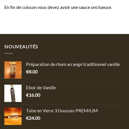
En fin de cuisson vous devez avoir une sauce onctueuse.
NOUVEAUTÉS
Préparation de rhum arrangé traditionnel vanille
€
8.00
Elixir de Vanille
€
16.00
Tube en Verre 3 Gousses PREMIUM
€
24.00