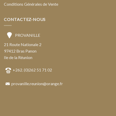
Conditions Générales de Vente
CONTACTEZ-NOUS
PROVANILLE
21 Route Nationale 2
97412 Bras Panon
Ile de la Réunion
+262. (0)262 51 71 02
provanille.reunion@orange.fr