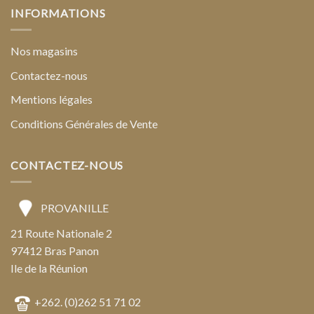
INFORMATIONS
Nos magasins
Contactez-nous
Mentions légales
Conditions Générales de Vente
CONTACTEZ-NOUS
PROVANILLE
21 Route Nationale 2
97412 Bras Panon
Ile de la Réunion
+262. (0)262 51 71 02