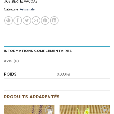
UGS :
BERTEL VACOAS
Catégorie :
Artisanale
INFORMATIONS COMPLÉMENTAIRES
AVIS (0)
POIDS
0.030 kg
PRODUITS APPARENTÉS