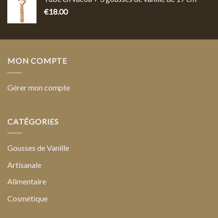
€
18.00
MON COMPTE
Gérer mon compte
CATÉGORIES
Gousses de Vanille
Artisanale
Alimentaire
Cosmétique